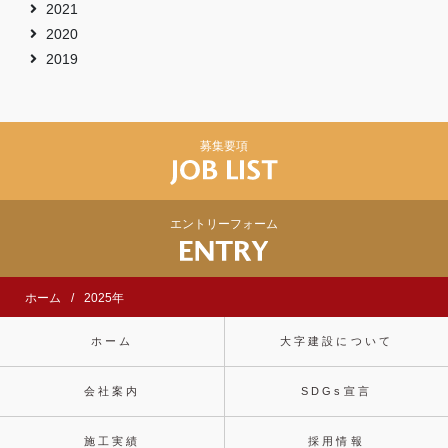
2021
2020
2019
募集要項
エントリーフォーム
ホーム
2025年
ホーム
大字建設について
会社案内
SDGs宣言
施工実績
採用情報