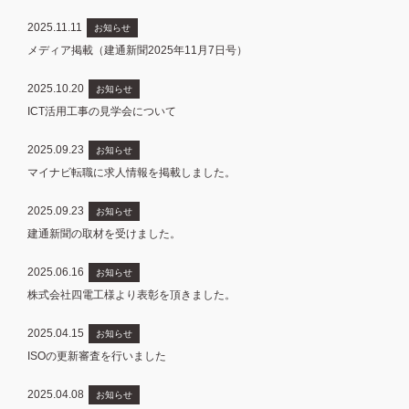
2025.11.11
お知らせ
メディア掲載（建通新聞2025年11月7日号）
2025.10.20
お知らせ
ICT活用工事の見学会について
2025.09.23
お知らせ
マイナビ転職に求人情報を掲載しました。
2025.09.23
お知らせ
建通新聞の取材を受けました。
2025.06.16
お知らせ
株式会社四電工様より表彰を頂きました。
2025.04.15
お知らせ
ISOの更新審査を行いました
2025.04.08
お知らせ