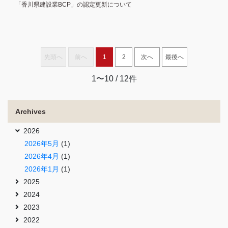
「香川県建設業BCP」の認定更新について
先頭へ
前へ
1
2
次へ
最後へ
1〜10
/ 12件
Archives
2026
2026年5月
(1)
2026年4月
(1)
2026年1月
(1)
2025
2024
2023
2022