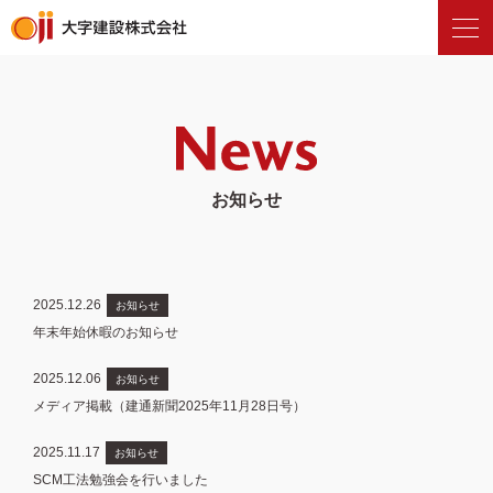
お知らせ
2025.12.26
お知らせ
年末年始休暇のお知らせ
2025.12.06
お知らせ
メディア掲載（建通新聞2025年11月28日号）
2025.11.17
お知らせ
SCM工法勉強会を行いました