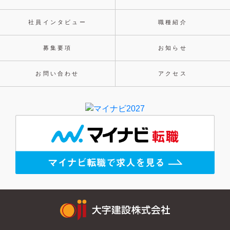
社員インタビュー
職種紹介
募集要項
お知らせ
お問い合わせ
アクセス