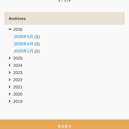
Archives
2026
2026年5月
(1)
2026年4月
(1)
2026年1月
(1)
2025
2024
2023
2022
2021
2020
2019
募集要項