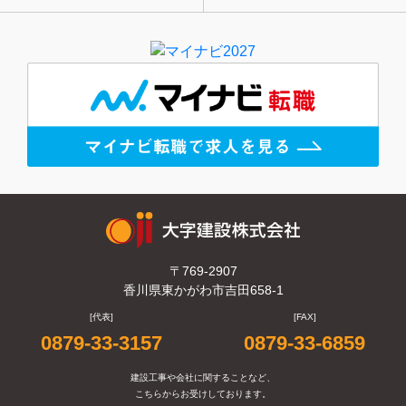
〒769-2907
香川県東かがわ市吉田658-1
[代表]
[FAX]
0879-33-3157
0879-33-6859
建設工事や会社に関することなど、
こちらからお受けしております。