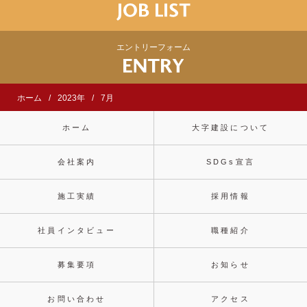
エントリーフォーム
ホーム
2023年
7月
ホーム
大字建設について
会社案内
SDGs宣言
施工実績
採用情報
社員インタビュー
職種紹介
募集要項
お知らせ
お問い合わせ
アクセス