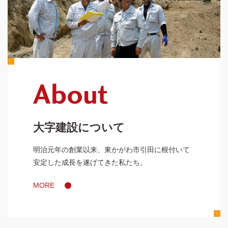
大字建設について
明治元年の創業以来、東かがわ市引田に根付いて
安定した成長を遂げてきた私たち。
MORE