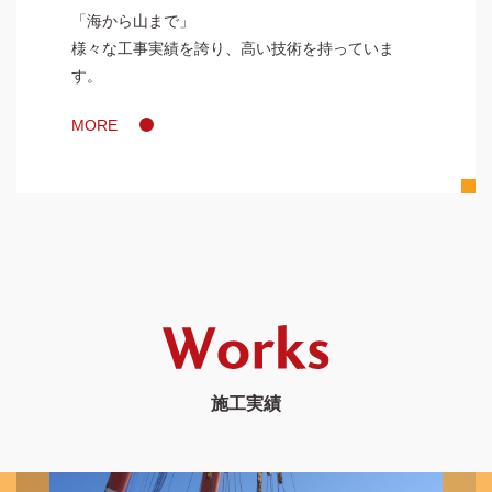
「海から山まで」
様々な工事実績を誇り、高い技術を持っていま
す。
MORE
施工実績