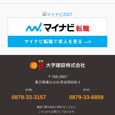
〒769-2907
香川県東かがわ市吉田658-1
[代表]
[FAX]
0879-33-3157
0879-33-6859
建設工事や会社に関することなど、
こちらからお受けしております。