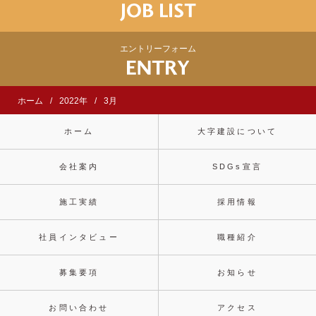
エントリーフォーム
ホーム
2022年
3月
ホーム
大字建設について
会社案内
SDGs宣言
施工実績
採用情報
社員インタビュー
職種紹介
募集要項
お知らせ
お問い合わせ
アクセス