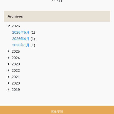
Archives
2026
2026年5月
(1)
2026年4月
(1)
2026年1月
(1)
2025
2024
2023
2022
2021
2020
2019
募集要項