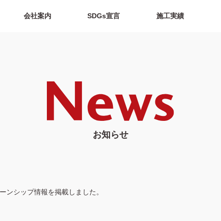
会社案内
SDGs宣言
施工実績
お知らせ
ターンシップ情報を掲載しました。