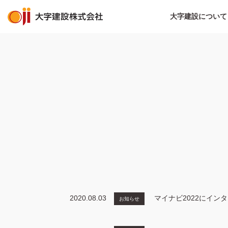
大字建設について
2020.08.03
マイナビ2022にイン
お知らせ