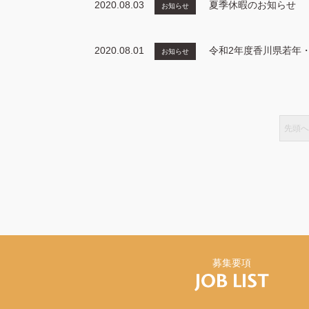
2020.08.03
夏季休暇のお知らせ
お知らせ
2020.08.01
令和2年度香川県若年
お知らせ
先頭へ
募集要項