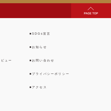
SDGs宣言
お知らせ
タビュー
お問い合わせ
プライバシーポリシー
アクセス