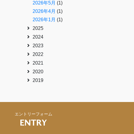
2026年5月
(1)
2026年4月
(1)
2026年1月
(1)
2025
2024
2023
2022
2021
2020
2019
エントリーフォーム