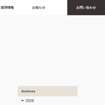
採用情報
お知らせ
お問い合わせ
Archives
2026