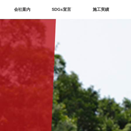
会社案内
SDGs宣言
施工実績