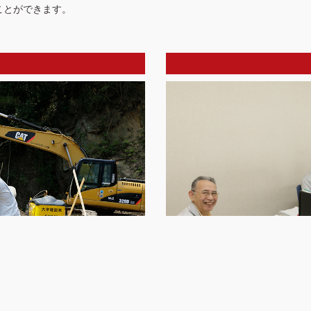
ことができます。