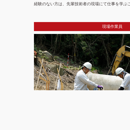
経験のない方は、先輩技術者の現場にて仕事を学ぶ
現場作業員