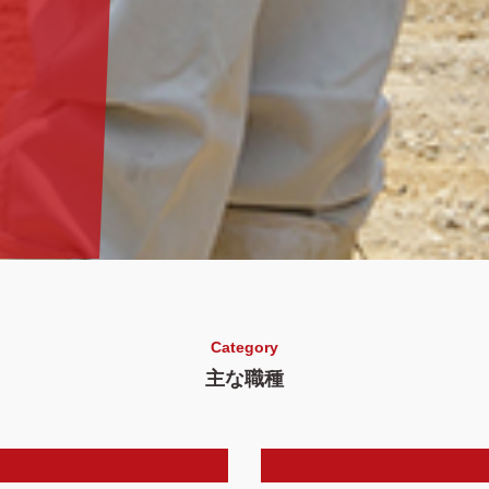
Category
主な職種