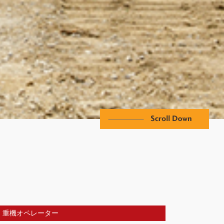
重機オペレーター