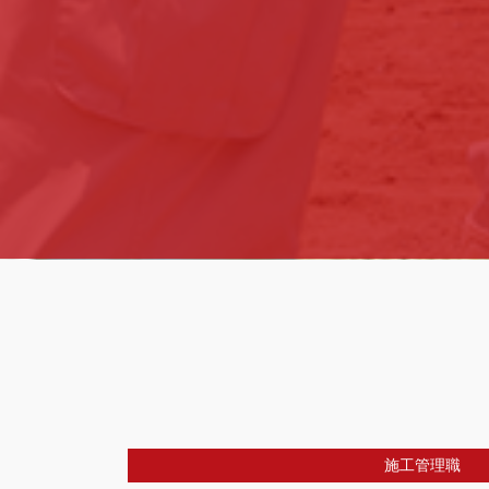
施工管理職