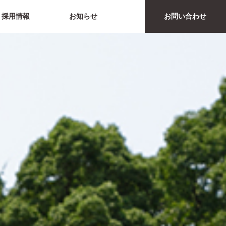
採用情報
お知らせ
お問い合わせ