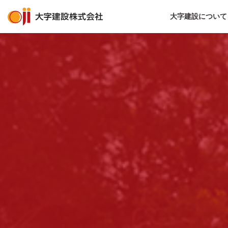
大字建設について