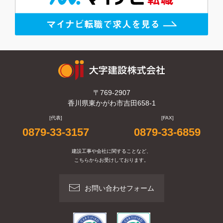
〒769-2907
香川県東かがわ市吉田658-1
[代表]
[FAX]
0879-33-3157
0879-33-6859
建設工事や会社に関することなど、
こちらからお受けしております。
お問い合わせフォーム