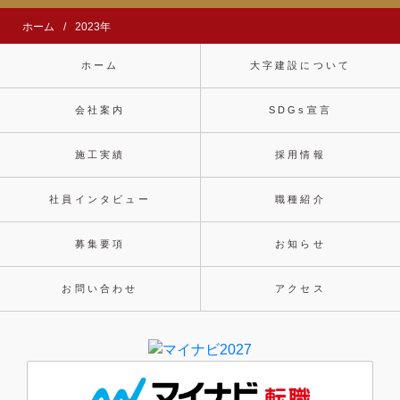
ホーム
2023年
ホーム
大字建設について
会社案内
SDGs宣言
施工実績
採用情報
社員インタビュー
職種紹介
募集要項
お知らせ
お問い合わせ
アクセス