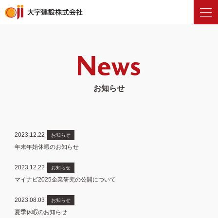
お知らせ
2023.12.22
お知らせ
年末年始休暇のお知らせ
2023.12.22
お知らせ
マイナビ2025企業研究の公開について
2023.08.03
お知らせ
夏季休暇のお知らせ