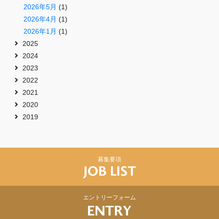
2026年5月
(1)
2026年4月
(1)
2026年1月
(1)
2025
2024
2023
2022
2021
2020
2019
募集要項
エントリーフォーム