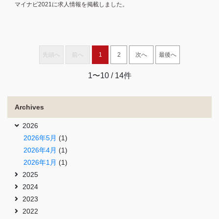
マイナビ2021に求人情報を掲載しました。
先頭へ
前へ
1
2
次へ
最後へ
1〜10
/ 14件
Archives
2026
2026年5月
(1)
2026年4月
(1)
2026年1月
(1)
2025
2024
2023
2022