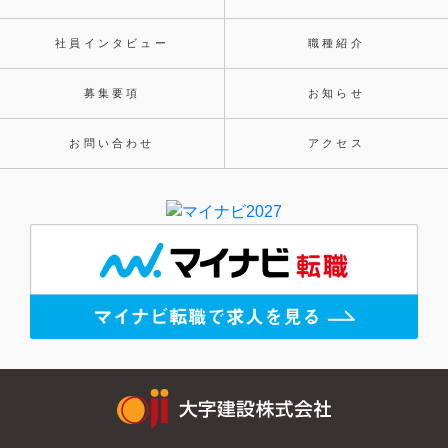
社員インタビュー
職種紹介
募集要項
お知らせ
お問い合わせ
アクセス