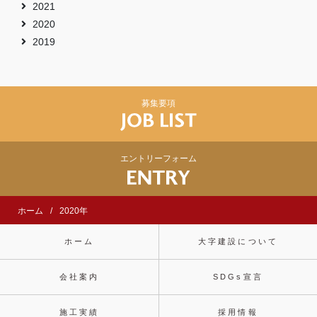
2021
2020
2019
募集要項
エントリーフォーム
ホーム
2020年
ホーム
大字建設について
会社案内
SDGs宣言
施工実績
採用情報