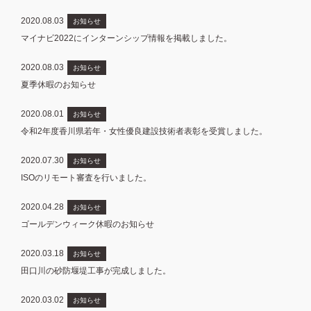
2020.08.03
お知らせ
マイナビ2022にインターンシップ情報を掲載しました。
2020.08.03
お知らせ
夏季休暇のお知らせ
2020.08.01
お知らせ
令和2年度香川県若年・女性優良建設技術者表彰を受賞しました。
2020.07.30
お知らせ
ISOのリモート審査を行いました。
2020.04.28
お知らせ
ゴールデンウィーク休暇のお知らせ
2020.03.18
お知らせ
田口川の砂防堰堤工事が完成しました。
2020.03.02
お知らせ