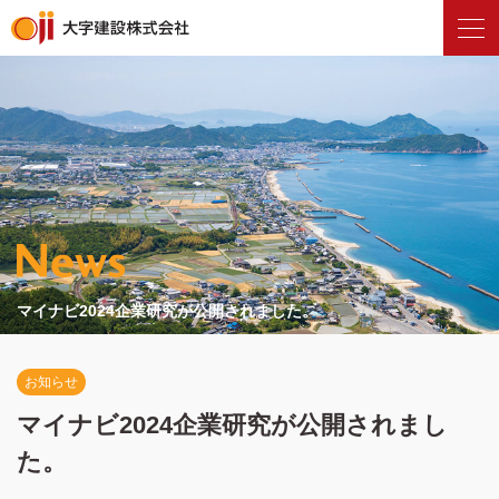
マイナビ2024企業研究が公開されました。
お知らせ
マイナビ2024企業研究が公開されまし
た。