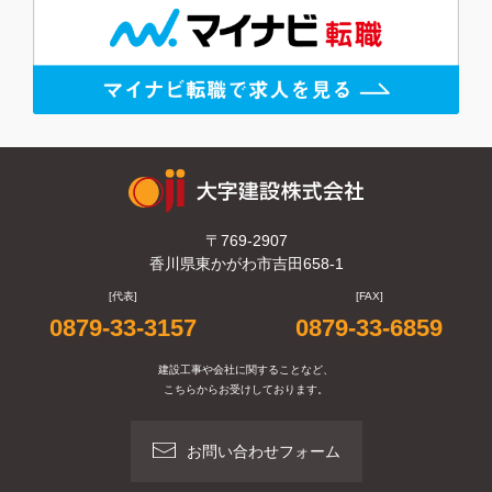
〒769-2907
香川県東かがわ市吉田658-1
[代表]
[FAX]
0879-33-3157
0879-33-6859
建設工事や会社に関することなど、
こちらからお受けしております。
お問い合わせフォーム