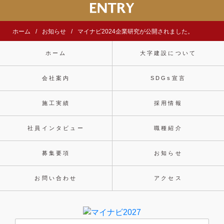
ホーム
お知らせ
マイナビ2024企業研究が公開されました。
ホーム
大字建設について
会社案内
SDGs宣言
施工実績
採用情報
社員インタビュー
職種紹介
募集要項
お知らせ
お問い合わせ
アクセス