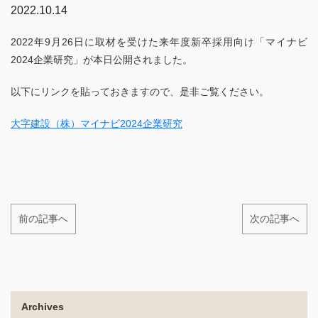
2022.10.14
2022年9月26日に取材を受けた来年度新卒採用向け「マイナビ
2024企業研究」が本日公開されました。
以下にリンクを貼っておきますので、是非ご覧ください。
大字建設（株）マイナビ2024企業研究
前の記事へ
次の記事へ
Archives