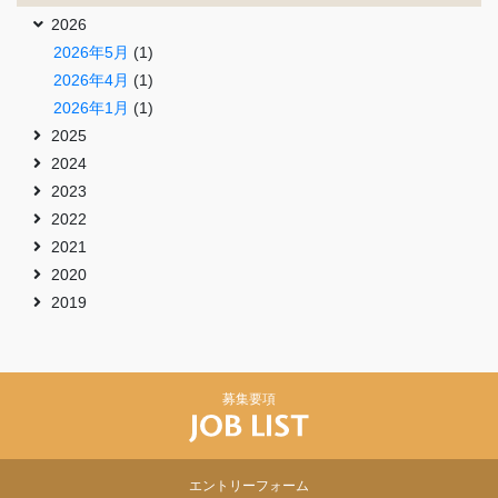
2026
2026年5月
(1)
2026年4月
(1)
2026年1月
(1)
2025
2024
2023
2022
2021
2020
2019
募集要項
エントリーフォーム