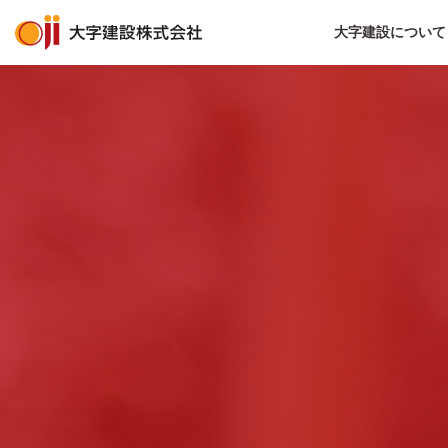
大字建設について