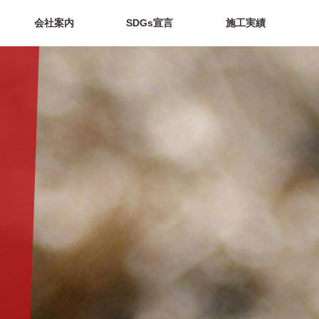
会社案内
SDGs宣言
施工実績