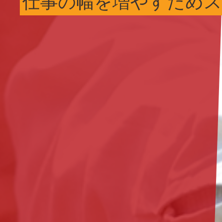
仕事の幅を増やすため