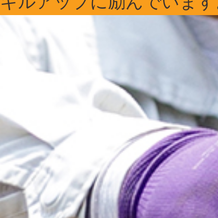
スキルアップに励んでいます