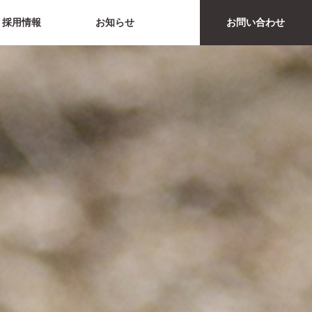
採用情報
お知らせ
お問い合わせ