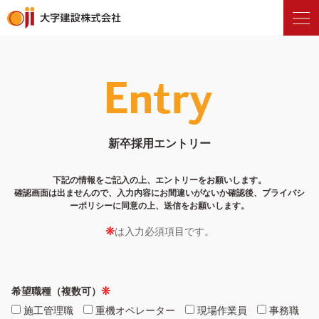
新卒採用エントリー
下記の情報をご記入の上、エントリーをお願いします。
確認画面は出ませんので、入力内容にお間違いがないか確認後、プライバシ
ーポリシーに同意の上、送信をお願いします。
は入力必須項目です。
希望職種（複数可）
施工管理職
重機オペレーター
現場作業員
事務職