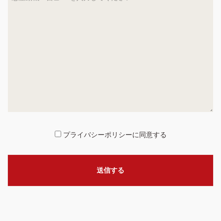
プライバシーポリシーに同意する