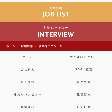
募集要項
社員インタビュー
ホーム
採用情報
新卒採用エントリー
ホーム
大字建設について
会社案内
SDGs宣言
施工実績
採用情報
社員インタビュー
職種紹介
募集要項
お知らせ