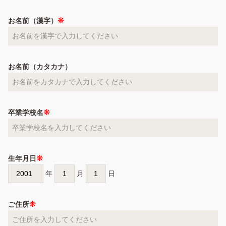
お名前（漢字）
お名前（カタカナ）
卒業学校名
生年月日
年
月
日
ご住所