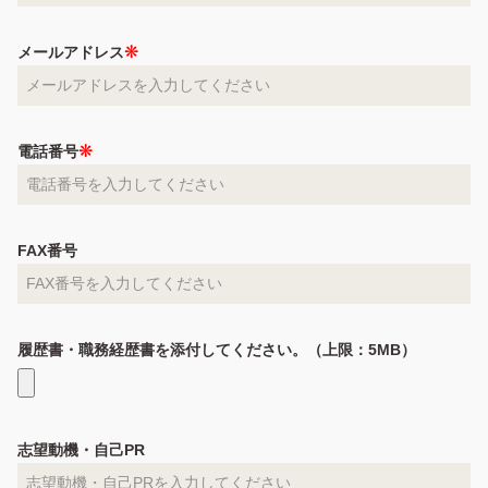
メールアドレス
電話番号
FAX番号
履歴書・職務経歴書を添付してください。（上限：5MB）
志望動機・自己PR